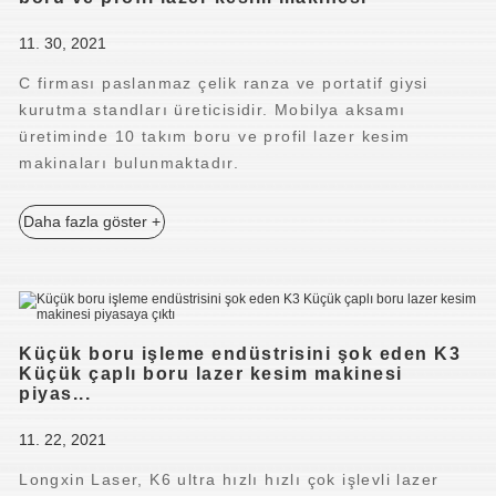
11. 30, 2021
C firması paslanmaz çelik ranza ve portatif giysi
kurutma standları üreticisidir. Mobilya aksamı
üretiminde 10 takım boru ve profil lazer kesim
makinaları bulunmaktadır.
Daha fazla göster +
Küçük boru işleme endüstrisini şok eden K3
Küçük çaplı boru lazer kesim makinesi
piyas...
11. 22, 2021
Longxin Laser, K6 ultra hızlı hızlı çok işlevli lazer