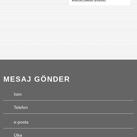
MESAJ GÖNDER