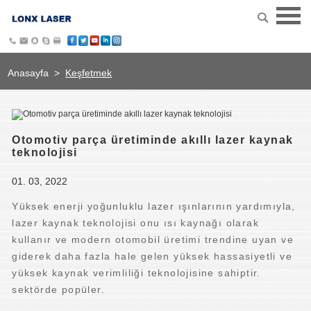
Anasayfa
>
Keşfetmek
Otomotiv parça üretiminde akıllı lazer kaynak
teknolojisi
01. 03, 2022
Yüksek enerji yoğunluklu lazer ışınlarının yardımıyla,
lazer kaynak teknolojisi onu ısı kaynağı olarak
kullanır ve modern otomobil üretimi trendine uyan ve
giderek daha fazla hale gelen yüksek hassasiyetli ve
yüksek kaynak verimliliği teknolojisine sahiptir.
sektörde popüler.