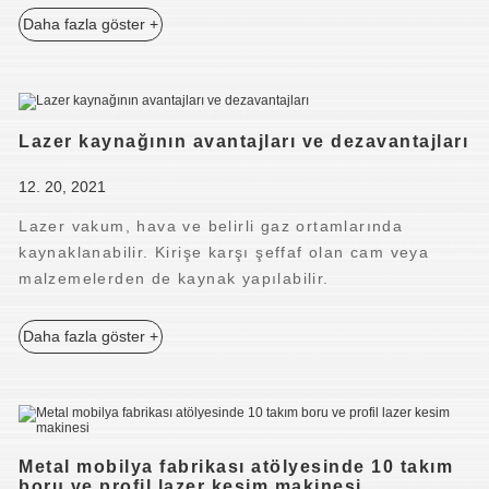
Daha fazla göster +
Lazer kaynağının avantajları ve dezavantajları
12. 20, 2021
Lazer vakum, hava ve belirli gaz ortamlarında
kaynaklanabilir. Kirişe karşı şeffaf olan cam veya
malzemelerden de kaynak yapılabilir.
Daha fazla göster +
Metal mobilya fabrikası atölyesinde 10 takım
boru ve profil lazer kesim makinesi