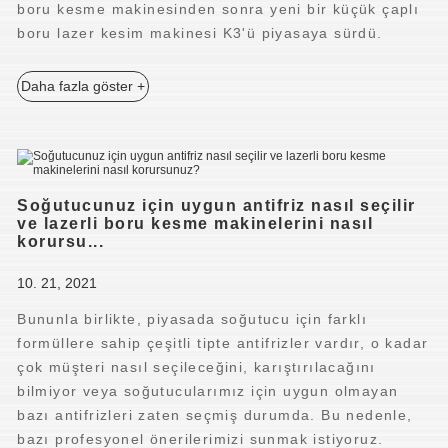
boru kesme makinesinden sonra yeni bir küçük çaplı
boru lazer kesim makinesi K3'ü piyasaya sürdü.
Daha fazla göster +
Soğutucunuz için uygun antifriz nasıl seçilir
ve lazerli boru kesme makinelerini nasıl
korursu...
10. 21, 2021
Bununla birlikte, piyasada soğutucu için farklı
formüllere sahip çeşitli tipte antifrizler vardır, o kadar
çok müşteri nasıl seçileceğini, karıştırılacağını
bilmiyor veya soğutucularımız için uygun olmayan
bazı antifrizleri zaten seçmiş durumda. Bu nedenle,
bazı profesyonel önerilerimizi sunmak istiyoruz.