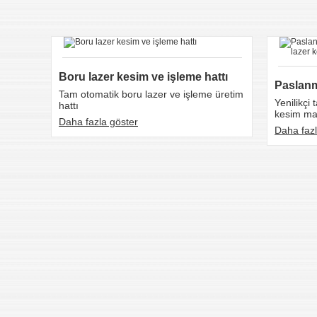
Boru lazer kesim ve işleme hattı
Tam otomatik boru lazer ve işleme üretim
Yenilikçi 
hattı
kesim mak
Daha fazla göster
Daha fazl