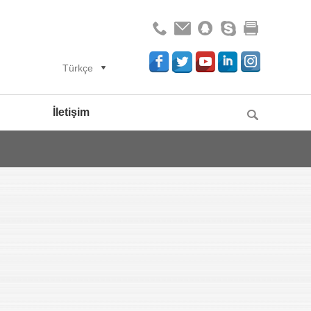
Türkçe
İletişim