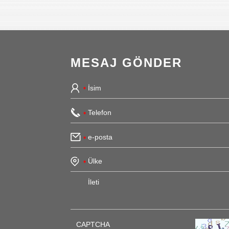
MESAJ GÖNDER