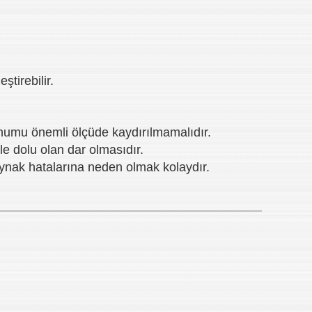
tirebilir.
onumu önemli ölçüde kaydırılmamalıdır.
 dolu olan dar olmasıdır.
ynak hatalarına neden olmak kolaydır.