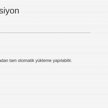
siyon
madan tam otomatik yükleme yapılabilir.