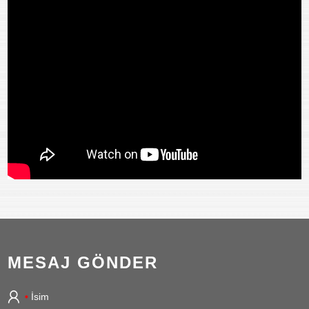
MESAJ GÖNDER