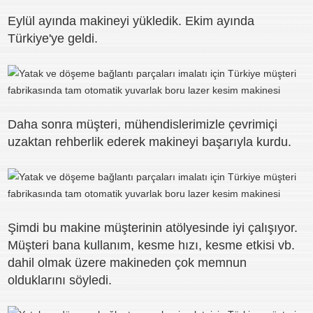
Eylül ayında makineyi yükledik. Ekim ayında
Türkiye'ye geldi.
Daha sonra müşteri, mühendislerimizle çevrimiçi
uzaktan rehberlik ederek makineyi başarıyla kurdu.
Şimdi bu makine müşterinin atölyesinde iyi çalışıyor.
Müşteri bana kullanım, kesme hızı, kesme etkisi vb.
dahil olmak üzere makineden çok memnun
olduklarını söyledi.