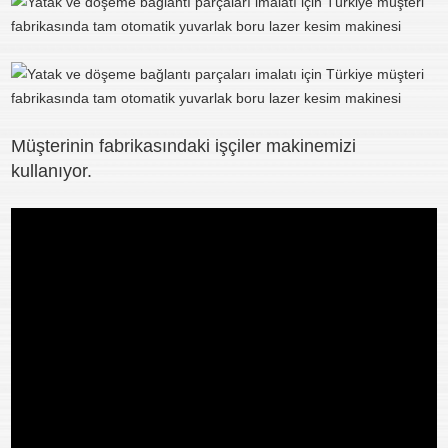
Müşterinin fabrikasındaki işçiler makinemizi
kullanıyor.