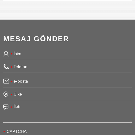
MESAJ GÖNDER