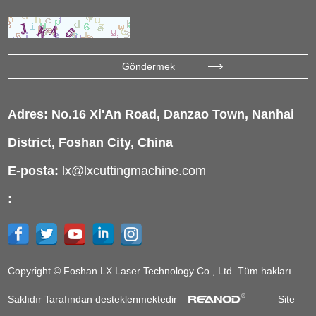
Adres: No.16 Xi'An Road, Danzao Town, Nanhai
District, Foshan City, China
E-posta:
lx@lxcuttingmachine.com
:
Copyright © Foshan LX Laser Technology Co., Ltd. Tüm hakları
Saklıdır Tarafından desteklenmektedir
Site